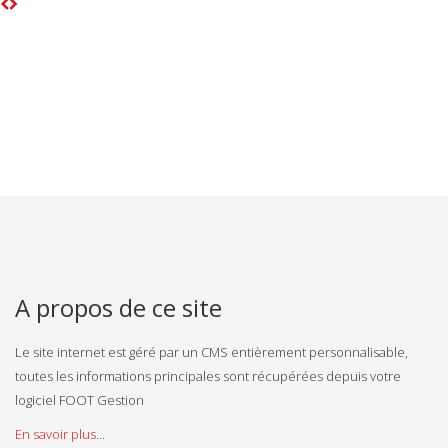
A propos de ce site
Le site internet est géré par un CMS entièrement personnalisable,
toutes les informations principales sont récupérées depuis votre
logiciel FOOT Gestion
En savoir plus...