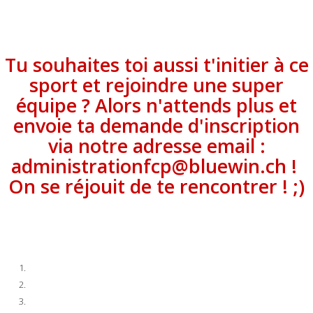
Tu souhaites toi aussi t'initier à ce
sport et rejoindre une super
équipe ? Alors n'attends plus et
envoie ta demande d'inscription
via notre adresse email :
administrationfcp@bluewin.ch !
On se réjouit de te rencontrer ! ;)