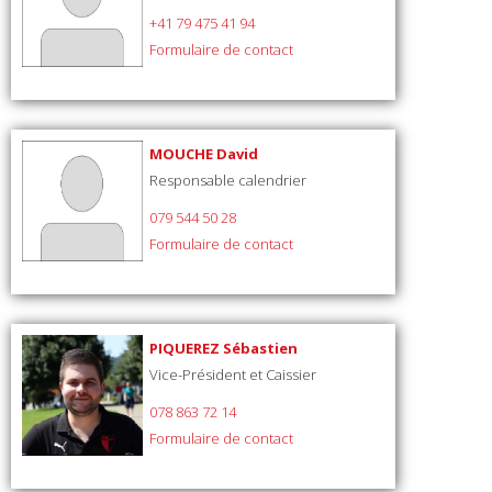
+41 79 475 41 94
Formulaire de contact
MOUCHE David
Responsable calendrier
079 544 50 28
Formulaire de contact
PIQUEREZ Sébastien
Vice-Président et Caissier
078 863 72 14
Formulaire de contact