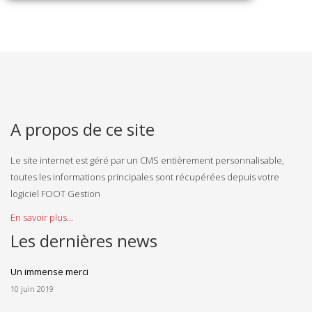
A propos de ce site
Le site internet est géré par un CMS entièrement personnalisable,
toutes les informations principales sont récupérées depuis votre
logiciel FOOT Gestion
En savoir plus...
Les dernières news
Un immense merci
10 juin 2019