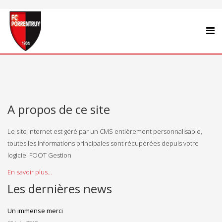
A propos de ce site
Le site internet est géré par un CMS entièrement personnalisable,
toutes les informations principales sont récupérées depuis votre
logiciel FOOT Gestion
En savoir plus...
Les dernières news
Un immense merci